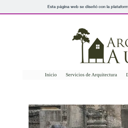
Esta página web se diseñó con la platafor
Inicio
Servicios de Arquitectura